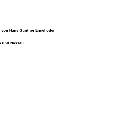
" von Hans Günther Ermel oder
en und Nassau