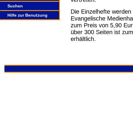
Suchen
Die Einzelhefte werden
Hilfe zur Benutzung
Evangelische Medienha
zum Preis von 5,90 Eur
über 300 Seiten ist zum
erhältlich.