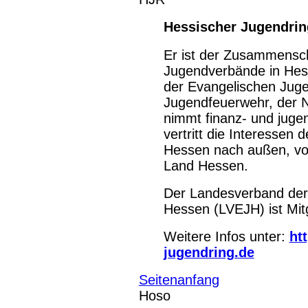
Hessischer Jugendrin
Er ist der Zusammenschl
Jugendverbände in Hes
der Evangelischen Juge
Jugendfeuerwehr, der N
nimmt finanz- und juge
vertritt die Interessen 
Hessen nach außen, vo
Land Hessen.
Der Landesverband der
Hessen (LVEJH) ist Mit
Weitere Infos unter:
ht
jugendring.de
Seitenanfang
Hoso