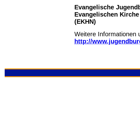
Evangelische Jugend
Evangelischen Kirche
(EKHN)
Weitere Informationen u
http://www.jugendbur